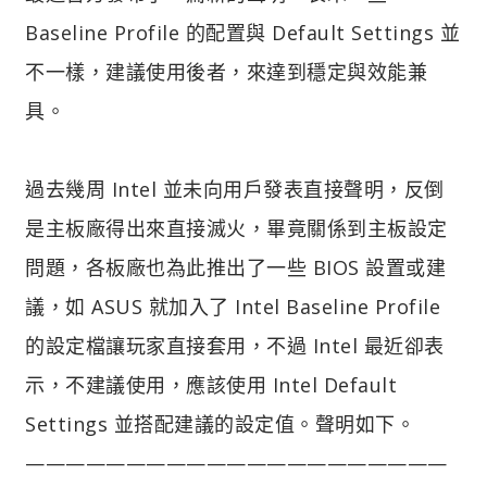
Baseline Profile 的配置與 Default Settings 並
不一樣，建議使用後者，來達到穩定與效能兼
具。
過去幾周 Intel 並未向用戶發表直接聲明，反倒
是主板廠得出來直接滅火，畢竟關係到主板設定
問題，各板廠也為此推出了一些 BIOS 設置或建
議，如 ASUS 就加入了 Intel Baseline Profile
的設定檔讓玩家直接套用，不過 Intel 最近卻表
示，不建議使用，應該使用 Intel Default
Settings 並搭配建議的設定值。聲明如下。
—————————————————————