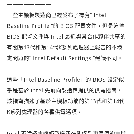
————————
一些主機板製造商已經發布了標有“ Intel
Baseline Profile ”的 BIOS 配置文件，但是這些
BIOS 配置文件與 Intel 最近與其合作夥伴共享的
有關第13代和第14代K系列處理器上報告的不穩
定問題的“ Intel Default Settings ”建議不同。
這些「Intel Baseline Profile」的 BIOS 設定似
乎是基於 Intel 先前向製造商提供的供電指南，
該指南描述了基於主機板功能的第13代和第14代
K系列處理器的各種供電選項。
Intel 不建議主機板製造商在能達到更高值的主機