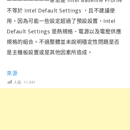
不等於 Intel Default Settings ，且不建議使
用，因為可能一些設定超過了預設設置，Intel
Default Settings 是熱規格、電源以及電壓供應
規格的組合。不過整體並未說明穩定性問題是否
是主機板設置或是其他因素所造成。
來源
人氣:
11,447