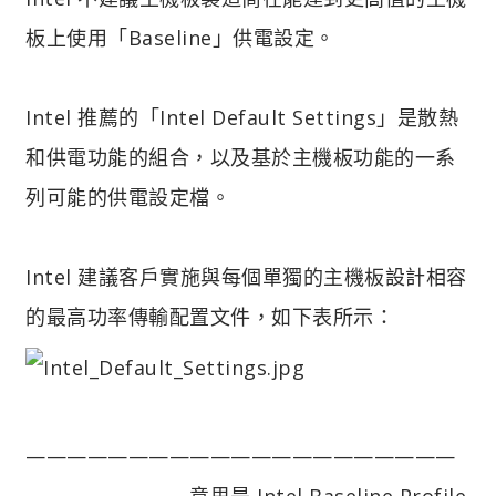
板上使用「Baseline」供電設定。
Intel 推薦的「Intel Default Settings」是散熱
和供電功能的組合，以及基於主機板功能的一系
列可能的供電設定檔。
Intel 建議客戶實施與每個單獨的主機板設計相容
的最高功率傳輸配置文件，如下表所示：
—————————————————————
————————
意思是 Intel Baseline Profile