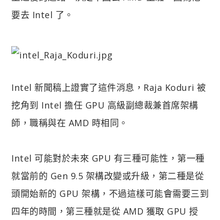
要去 Intel 了。
Intel 新聞稿上證實了這件消息，Raja Koduri 被
挖角到 Intel 擔任 GPU 高級副總裁兼首席架構
師，職稱與在 AMD 時相同。
Intel 可能對於未來 GPU 有三種可能性，第一種
就當前的 Gen 9.5 架構改變或升級，第二種是從
頭開始新的 GPU 架構，不過這樣可能會需要三到
四年的時間，第三種就是從 AMD 獲取 GPU 授