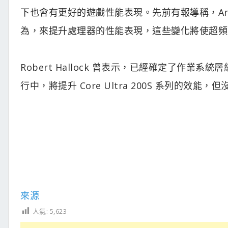
下也會有更好的遊戲性能表現。先前有報導稱，Arrow
為，來提升處理器的性能表現，這些變化將使超頻策
Robert Hallock 曾表示，已經確定了作業
行中，將提升 Core Ultra 200S 系列的效能
來源
人氣:
5,623