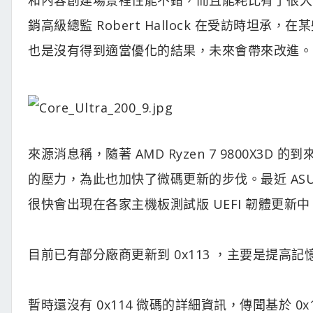
銷高級總監 Robert Hallock 在受訪時
也是沒有得到適當優化的結果，未來會帶來改進。
來源消息稱，隨著 AMD Ryzen 7 9800X3D 
的壓力，為此也加快了微碼更新的步伐。最近 ASUS R
很快會出現在各家主機板測試版 UEFI 韌體更新
目前已有部分廠商更新到 0x113 ，主要是提高
暫時還沒有 0x114 微碼的詳細資訊，傳聞基於 0