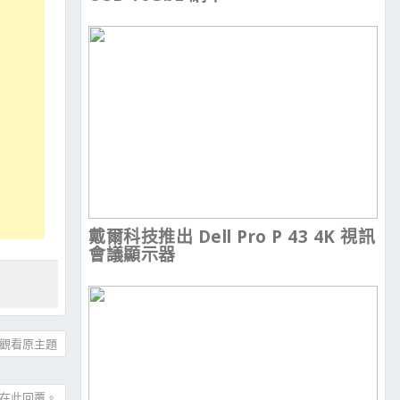
戴爾科技推出 Dell Pro P 43 4K 視訊
會議顯示器
觀看原主題
在此回覆。