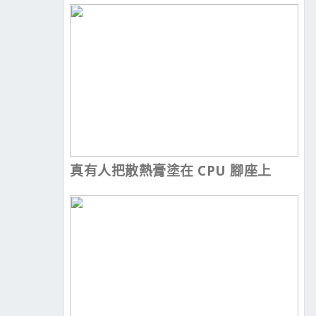
真有人把散熱膏塗在 CPU 腳座上