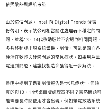
依照散熱與續航考量。
由於這個問題，Intel 向 Digital Trends 發表一
份聲明，表示該公司相當關注處理器不穩定的問
題，並稱13、14代移動版並不會遇到相同問題，
多數移動版出現系統當機、崩潰，可能是源自各
種潛在軟體與硬體問題的常見症狀。如果用戶筆
電遇到問題，建議找製造商獲得近一步解決。
聲明中提到了遇到崩潰報告是"常見症狀"，但這
真的與13、14代桌面版處理器不同？當然問題可
能需要長時間使用才會出現，例如筆電散熱系統