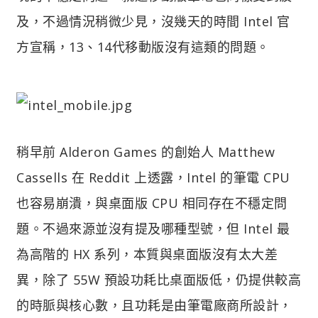
及，不過情況稍微少見，沒幾天的時間 Intel 官
方宣稱，13、14代移動版沒有這類的問題。
稍早前 Alderon Games 的創始人 Matthew
Cassells 在 Reddit 上透露，Intel 的筆電 CPU
也容易崩潰，與桌面版 CPU 相同存在不穩定問
題。不過來源並沒有提及哪種型號，但 Intel 最
為高階的 HX 系列，本質與桌面版沒有太大差
異，除了 55W 預設功耗比桌面版低，仍提供較高
的時脈與核心數，且功耗是由筆電廠商所設計，