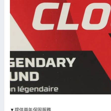
▼提供兩年保固服務