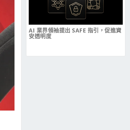
AI 業界領袖提出 SAFE 指引，促進資
安透明度