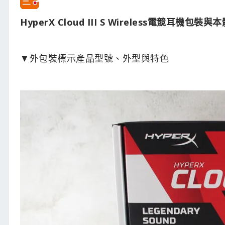
HyperX Cloud III S Wireless電競耳機包裝與
▼外包裝標示產品型號、外型與特色