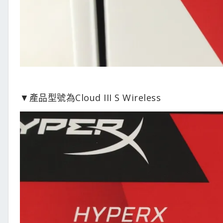
▼產品型號為Cloud III S Wireless