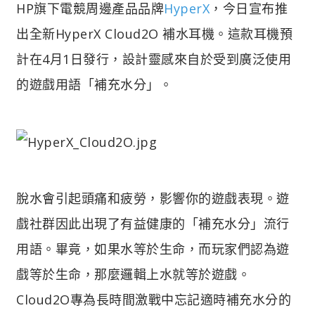
HP旗下電競周邊產品品牌
HyperX
，今日宣布推
出全新HyperX Cloud2O 補水耳機。這款耳機預
計在4月1日發行，設計靈感來自於受到廣泛使用
的遊戲用語「補充水分」。
脫水會引起頭痛和疲勞，影響你的遊戲表現。遊
戲社群因此出現了有益健康的「補充水分」流行
用語。畢竟，如果水等於生命，而玩家們認為遊
戲等於生命，那麼邏輯上水就等於遊戲。
Cloud2O專為長時間激戰中忘記適時補充水分的