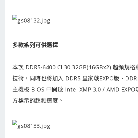
多款系列可供選擇
本次 DDR5-6400 CL30 32GB(16GBx2) 超
技術，同時也將加入 DDR5 皇家戟EXPO版、DD
主機板 BIOS 中開啟 Intel XMP 3.0 / 
方標示的超頻速度。