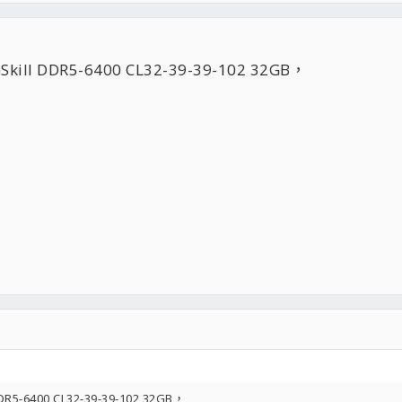
DR5-6400 CL32-39-39-102 32GB，
400 CL32-39-39-102 32GB，