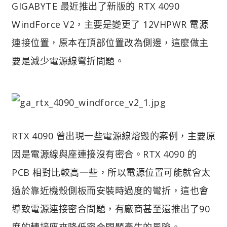
GIGABYTE 最近推出了新版的 RTX 4090
WindForce V2，主要是變更了 12VHPWR 電源
連接位置，原本在頂部位置改為側邊，這麼做主
要是減少電源線彎折問題。
RTX 4090 曾出現一些電源線熔毁的案例，主要原
因是電源線與座連接沒有密合。RTX 4090 的
PCB 相對比較高一些，所以電源位置可能就會太
過於靠近機殼側板而安裝時過度的彎折，這也會
導致電源連接密合問題，有廠商甚至還推出了90
度的轉接座來降低密合問題產生的風險。