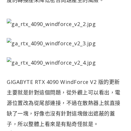
GIGABYTE RTX 4090 WindForce V2 版的更新
主要就是針對這個問題，從外觀上可以看出，電
源位置改為從尾部連接，不過在散熱器上就直接
缺了一塊，好像也沒有針對這塊做出遮蔽的蓋
子，所以整體上看來是有點奇怪就是。