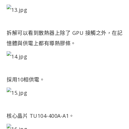
拆解可以看到散熱器上除了 GPU 接觸之外，在記
憶體與供電上都有導熱膠條。
採用10相供電。
核心晶片 TU104-400A-A1。