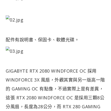
配件有說明書、保固卡、軟體光碟。
GIGABYTE RTX 2080 WINDFORCE OC 採用
WINDFORCE 3X 風扇，外觀其實與另一版高一階
的 GAMING OC 有點像，不過實際上是有差異，
這張 RTX 2080 WINDFORCE OC 是採用三顆8公
分風扇，長度為28公分，而 RTX 280 GAMING