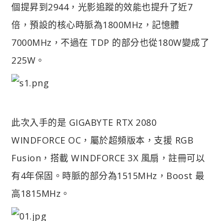
個提昇到2944，光影追蹤的效能也提升了近7
倍，預設的核心時脈為1800MHz，記憶體
7000MHz，不過在 TDP 的部分也從180W變成了
225W。
此次入手的是 GIGABYTE RTX 2080
WINDFORCE OC，屬於超頻版本，支援 RGB
Fusion，搭載 WINDFORCE 3X 風扇，註冊可以
有4年保固。時脈的部分為1515MHz，Boost 最
高1815MHz。