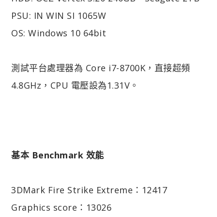
PSU: IN WIN SI 1065W
OS: Windows 10 64bit
測試平台處理器為 Core i7-8700K，直接超頻
4.8GHz，CPU 電壓設為1.31V。
基本 Benchmark 效能
3DMark Fire Strike Extreme：12417
Graphics score：13026