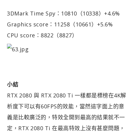
3DMark Time Spy：10810（10338）+4.6%
Graphics score：11258（10661）+5.6%
CPU score：8822（8827）
小結
RTX 2080 與 RTX 2080 Ti 一樣都是標榜在4K解
析度下可以有60FPS的效能，當然這字面上的意
義是比較廣泛的，特效全開到最高的結果就不一
定，RTX 2080 Ti 在最高特效上沒有甚麼問題，