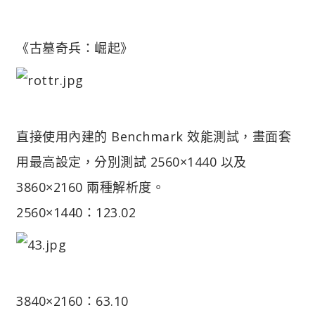
《古墓奇兵：崛起》
直接使用內建的 Benchmark 效能測試，畫面套
用最高設定，分別測試 2560×1440 以及
3860×2160 兩種解析度。
2560×1440：123.02
3840×2160：63.10