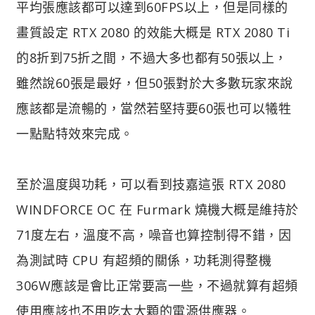
平均張應該都可以達到60FPS以上，但是同樣的
畫質設定 RTX 2080 的效能大概是 RTX 2080 Ti
的8折到75折之間，不過大多也都有50張以上，
雖然說60張是最好，但50張對於大多數玩家來說
應該都是流暢的，當然若堅持要60張也可以犧牲
一點點特效來完成。
至於溫度與功耗，可以看到技嘉這張 RTX 2080
WINDFORCE OC 在 Furmark 燒機大概是維持於
71度左右，溫度不高，噪音也算控制得不錯，因
為測試時 CPU 有超頻的關係，功耗測得整機
306W應該是會比正常要高一些，不過就算有超頻
使用應該也不用吃太大顆的電源供應器。