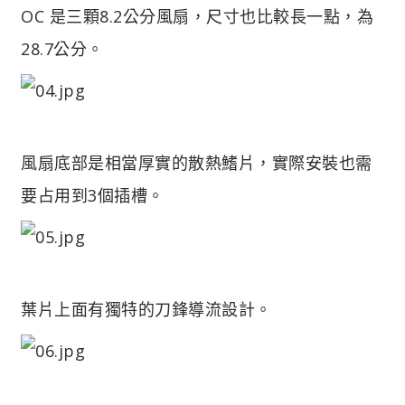
OC 是三顆8.2公分風扇，尺寸也比較長一點，為
28.7公分。
風扇底部是相當厚實的散熱鰭片，實際安裝也需
要占用到3個插槽。
葉片上面有獨特的刀鋒導流設計。