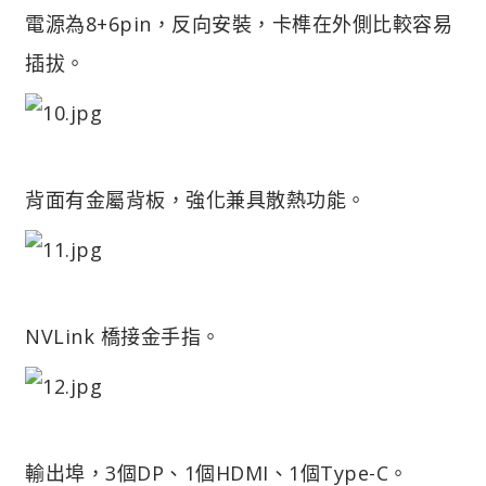
電源為8+6pin，反向安裝，卡榫在外側比較容易
插拔。
背面有金屬背板，強化兼具散熱功能。
NVLink 橋接金手指。
輸出埠，3個DP、1個HDMI、1個Type-C。