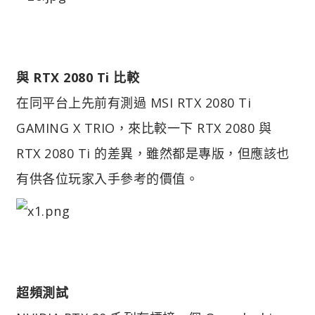
與 RTX 2080 Ti 比較
在同平台上先前有測過 MSI RTX 2080 Ti
GAMING X TRIO，來比較一下 RTX 2080 與
RTX 2080 Ti 的差異，雖然都是專版，但應該也
有供各位玩家入手參考的價值。
超頻測試