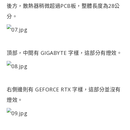
後方，散熱器稍微超過PCB板，整體長度為28公
分。
頂部，中間有 GIGABYTE 字樣，這部分有燈效。
右側邊則有 GEFORCE RTX 字樣，這部分並沒有
燈效。