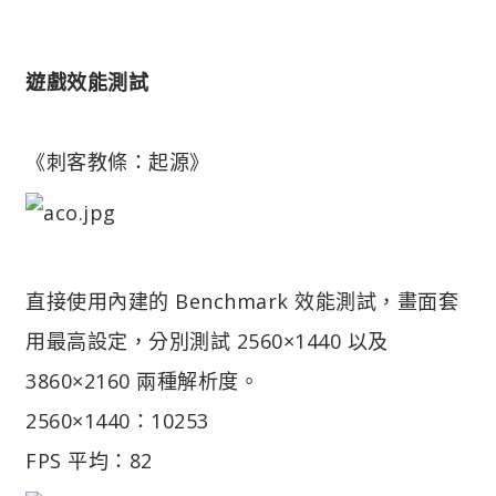
遊戲效能測試
《刺客教條：起源》
直接使用內建的 Benchmark 效能測試，畫面套
用最高設定，分別測試 2560×1440 以及
3860×2160 兩種解析度。
2560×1440：10253
FPS 平均：82