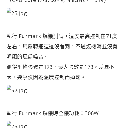
執行 Furmark 燒機測試，溫度最高控制在71度
左右，風扇轉速這邊沒看到，不過燒機時並沒有
明顯的風扇噪音。
測得平均張數是173，最大張數是178，差異不
大，幾乎沒因為溫度控制而掉速。
執行 Furmark 燒機時全機功耗：306W