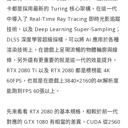
卡都是採用最新的 Turing 核心架構，在這一代
中導入了 Real-Time Ray Tracing 即時光影追蹤
技術，以及 Deep Learning Super-Sampling；
DLSS 深度學習超級採樣，可以將 AI 應用於各種
渲染技術上，在遊戲上呈現流暢的物體輪廓與線
條，另外還有更重要的就是這一代的效能提升，
RTX 2080 Ti 以及 RTX 2080 都是標榜能 4K
60FPS，也就是在遊戲上3840×2160的4K解析度
能跑到FPS 60張以上。
先來看看 RTX 2080 的基本規格，相較於前一代
對應的 GTX 1080 有相當的差異，CUDA 從2560