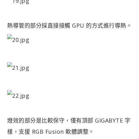
熱導管的部分採直接接觸 GPU 的方式進行導熱。
燈效的部分是比較保守，僅有頂部 GIGABYTE 字
樣，支援 RGB Fusion 軟體調整。