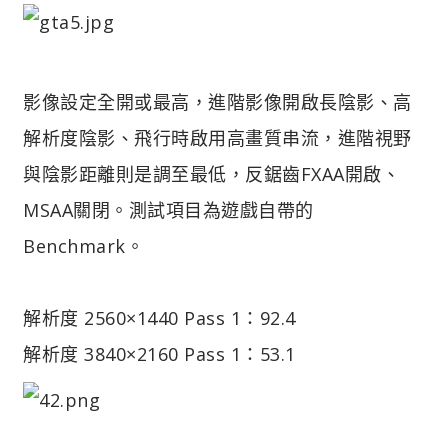
影像設定全開或最高，進階影像開啟長陰影、高
解析度陰影、飛行時啟用高畫質串流，進階視野
與陰影距離則是調至最低，反鋸齒FXAA開啟、
MSAA關閉。
測試項目為遊戲自帶的
Benchmark。
解析度 2560×1440 Pass 1：92.4
解析度 3840×2160 Pass 1：53.1