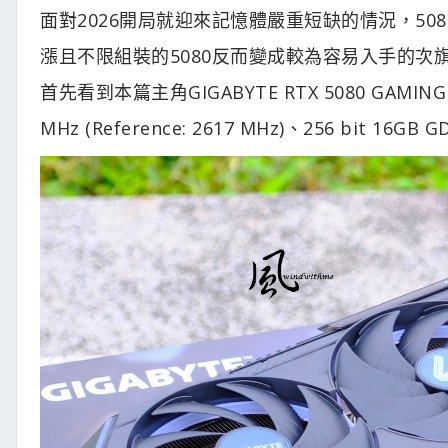
面對2026開局就迎來記憶體嚴重短缺的情況，508
漲且不限組裝的5080反而變成較為容易入手的次旗
首先看到本篇主角GIGABYTE RTX 5080 GAMING
MHz (Reference: 2617 MHz)、256 bit 16GB 