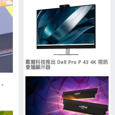
戴爾科技推出 Dell Pro P 43 4K 視訊
會議顯示器
升。