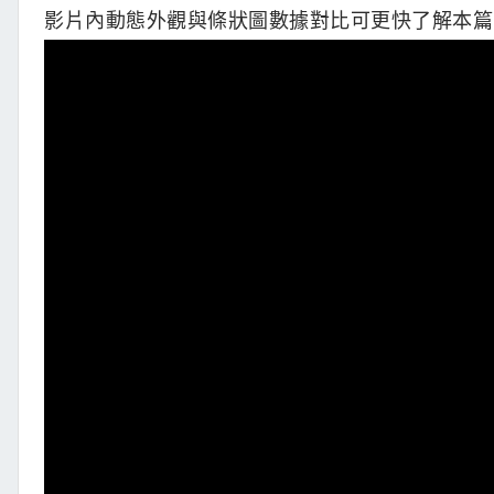
影片內動態外觀與條狀圖數據對比可更快了解本篇