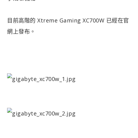
目前高階的 Xtreme Gaming XC700W 已經在官
網上發布。