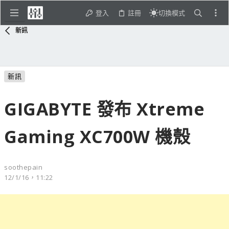
登入
註冊
切換模式
新訊
新訊
GIGABYTE 發布 Xtreme
Gaming XC700W 機殼
soothepain
12/1/16，11:22