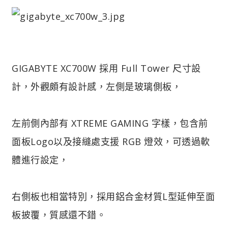
GIGABYTE XC700W 採用 Full Tower 尺寸設
計，外觀頗有設計感，左側是玻璃側板，
左前側內部有 XTREME GAMING 字樣，包含前
面板Logo以及接縫處支援 RGB 燈效，可透過軟
體進行設定，
右側板也相當特別，採用鋁合金材質L型延伸至面
板披覆，質感還不錯。