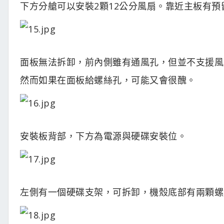
下方分艙可以安裝2顆12公分風扇。靠近主板有預
面板無法拆卸，前內側雖有通風孔，但並不支援風
然而如果在面板給螺絲孔，可能又會很醜。
安裝板背部，下方為電源與硬碟安裝位。
左側有一個硬碟支架，可拆卸，機殼底部有兩顆螺