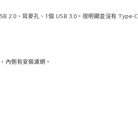
2.0、耳麥孔、1個 USB 3.0。很明顯並沒有 Type-C
，內側有安裝濾網。