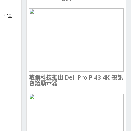
 ，但
戴爾科技推出 Dell Pro P 43 4K 視訊
會議顯示器