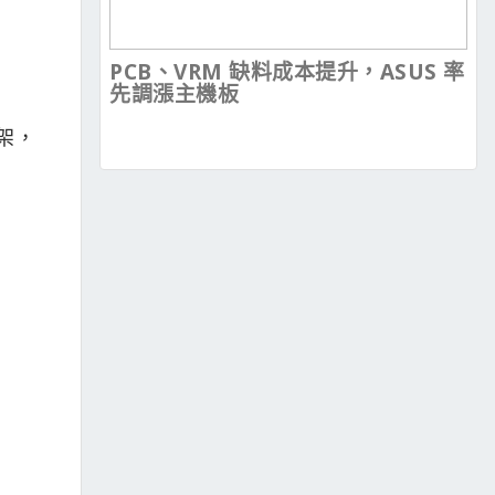
PCB、VRM 缺料成本提升，ASUS 率
先調漲主機板
架，