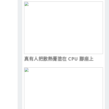
真有人把散熱膏塗在 CPU 腳座上