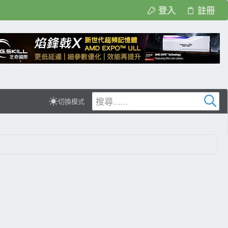
登入
註冊
切換模式