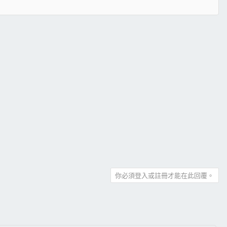
你必須登入或註冊才能在此回覆。