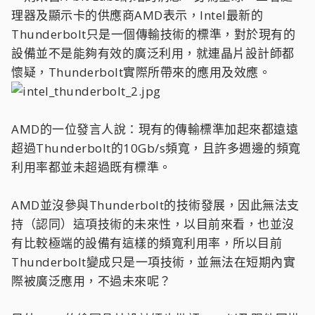
理器及顯示卡的供應商AMD表示，Intel最新的
Thunderbolt只是一個傳輸技術的標準，對於現有的
設備並不是能夠有效的廣泛利用，就連晶片設計師都
懷疑，Thunderbolt實際所帶來的應用及效應。
AMD的一位發言人說：現有的傳輸標準加起來都遠遠
超過Thunderbolt的10Gb/s頻寬，且許多週邊的頻寬
利用率都並未超過既有標準。
AMD並沒參與Thunderbolt的技術發展，因此無法支
持（認同）這項技術的未來性，以目前來看，也並沒
有比較極端的設備有這樣的頻寬利用率，所以目前
Thunderbolt變成只是一項技術，並無法在短期內實
際被廣泛應用，不過未來呢？