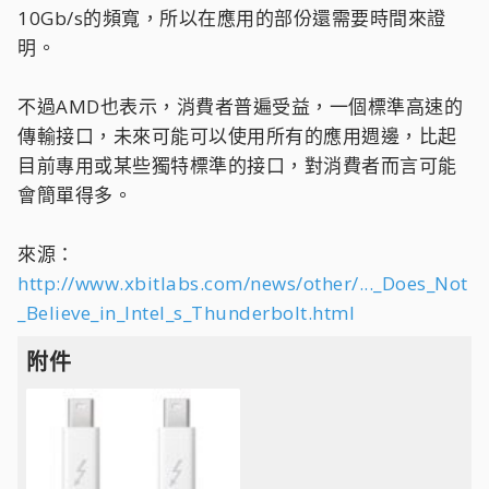
10Gb/s的頻寬，所以在應用的部份還需要時間來證
明。
不過AMD也表示，消費者普遍受益，一個標準高速的
傳輸接口，未來可能可以使用所有的應用週邊，比起
目前專用或某些獨特標準的接口，對消費者而言可能
會簡單得多。
來源：
http://www.xbitlabs.com/news/other/..._Does_Not
_Believe_in_Intel_s_Thunderbolt.html
附件