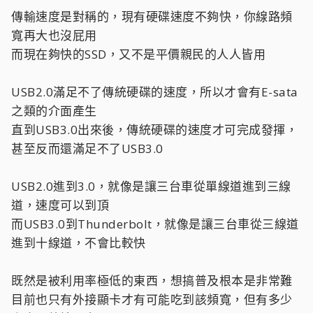
傳輸速度是對稱的，現有硬碟速度不夠快，你線路頻
寬再大也沒屁用
而現在夠快的SSD，又不是平價親民的人人皆用
USB2.0滿足不了傳統硬碟的速度，所以才會有E-sata
之類的介面產生
直到USB3.0出來後，傳統硬碟的速度才可完成發揮，
甚至反而還滿足不了USB3.0
USB2.0進到3.0，就像是讓三台車從單線道進到三線
道，速度可以到頂
而USB3.0到Thunderbolt，就像是讓三台車從三線道
進到十線道，不會比較快
既然是被利用率極低的東西，想搞普及根本是非常難
目前也只有外接顯卡才有可能吃到該頻寬，但有多少