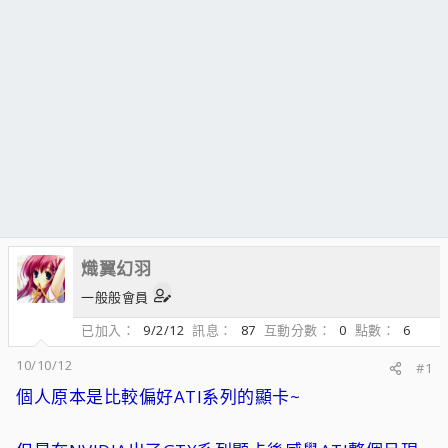
熾翼幻羽
一般般會員
已加入
9/2/12
訊息
87
互動分數
0
點數
6
10/10/12
#1
個人原本是比較偏好ATI系列的顯卡~