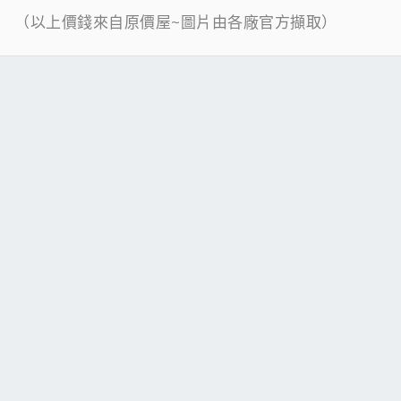
（以上價錢來自原價屋~圖片由各廠官方擷取）