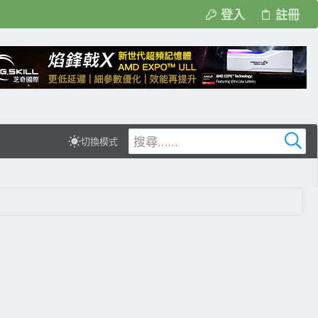
登入
註冊
切換模式