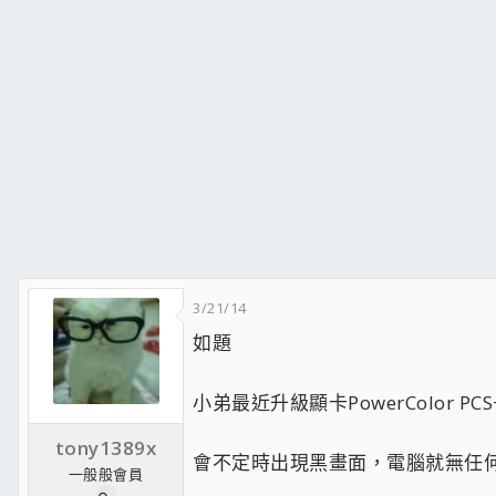
3/21/14
如題
小弟最近升級顯卡PowerColor PCS+
tony1389x
會不定時出現黑畫面，電腦就無任
一般般會員