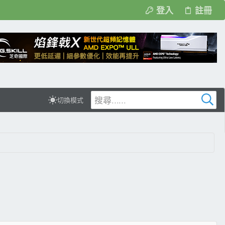
登入
註冊
切換模式