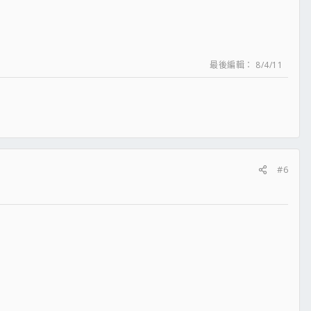
最後編輯：
8/4/11
#6