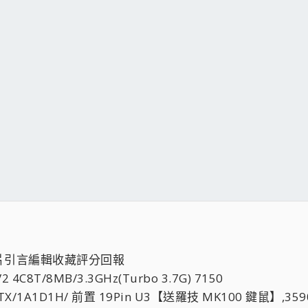
片引言編輯收藏評分回報
2 4C8T/8MB/3.3GHz(Turbo 3.7G) 7150
X/1A1D1H/ 前置 19Pin U3【送羅技 MK100 鍵鼠】,359