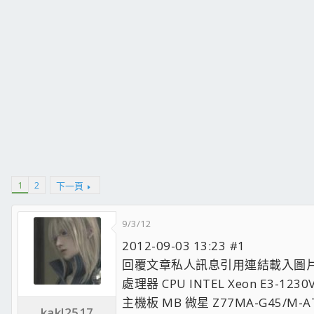
1
2
下一頁
9/3/12
2012-09-03 13:23 #1
回覆文章私人訊息引用連結載入圖
處理器 CPU INTEL Xeon E3-1230V
主機板 MB 微星 Z77MA-G45/M-AT
kakl2517