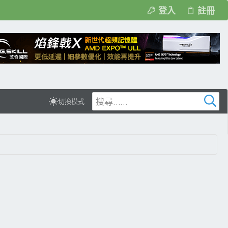
登入
註冊
切換模式