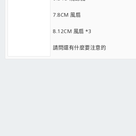
7.8CM 風扇
8.12CM 風扇 *3
請問還有什麼要注意的