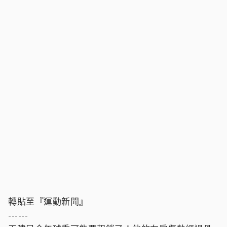
轉貼至『運動新聞』
------