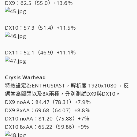
DX9：62.5（55.0）+13.6％
DX10：57.3（51.4）+11.5％
DX11：52.1（46.9）+11.1％
Crysis Warhead
特效設定為ENTHUSIAST，解析度 1920x1080 ，反
鋸齒為關閉以及8X兩種，分別測試DX9與DX10。
DX9 noAA：84.47（78.31）+7.9％
DX9 8xAA：69.68（64.07）+8.8％
DX10 noAA：81.20（75.88）+7％
DX10 8xAA：65.22（59.86）+9％