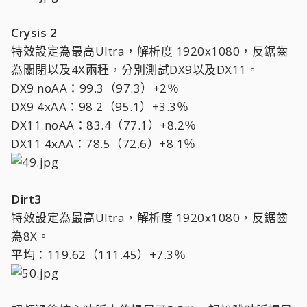
Crysis 2
特效設定為最高Ultra，解析度 1920x1080，反鋸齒
為關閉以及4X兩種，分別測試DX9以及DX11。
DX9 noAA：99.3（97.3）+2％
DX9 4xAA：98.2（95.1）+3.3％
DX11 noAA：83.4（77.1）+8.2％
DX11 4xAA：78.5（72.6）+8.1％
Dirt3
特效設定為最高Ultra，解析度 1920x1080，反鋸齒
為8X。
平均：119.62（111.45）+7.3％