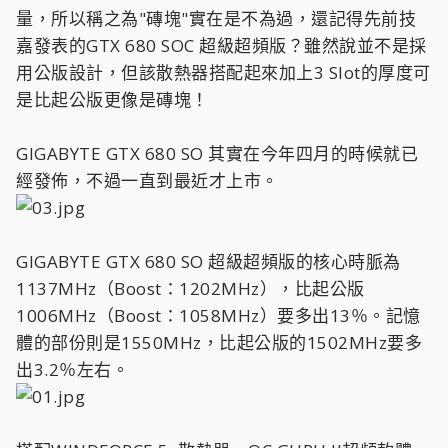
量，所以稱之為"磚塊"實在是不為過，還記得先前技
嘉發表的GTX 680 SOC 超級超頻版？雖然說並不是採
用公版設計，但該散熱器搭配起來加上3 Slot的厚度可
是比起公版更像是磚塊！
GIGABYTE GTX 680 SO 其實在今年四月的時候就已
經發佈，不過一直到最近才上市。
GIGABYTE GTX 680 SO 超級超頻版的核心時脈為
1137MHz（Boost：1202MHz），比起公版
1006MHz（Boost：1058MHz）要多出13％。記憶
體的部份則是1550MHz，比起公版的1502MHz要多
出3.2％左右。