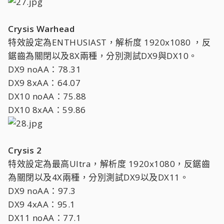
Crysis Warhead
特效設定為ENTHUSIAST，解析度 1920x1080 ，反
鋸齒為關閉以及8X兩種，分別測試DX9與DX10。
DX9 noAA：78.31
DX9 8xAA：64.07
DX10 noAA：75.88
DX10 8xAA：59.86
Crysis 2
特效設定為最高Ultra，解析度 1920x1080，反鋸齒
為關閉以及4X兩種，分別測試DX9以及DX11。
DX9 noAA：97.3
DX9 4xAA：95.1
DX11 noAA：77.1