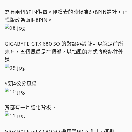
需要兩個8PIN供電。剛發表的時候為6+8PIN設計，正
式版改為兩個8PIN。
GIGABYTE GTX 680 SO 的散熱器設計可以說是前所
未有，五個風扇是在頂部，以抽風的方式將廢熱往外
送。
5顆4公分風扇。
背部有一片強化背板。
GIGABYTE GTX 680 SO 採用雙BIOS設計，這顆