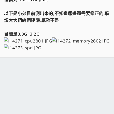
以下是小弟目前測出來的,不知道哪邊還需要修正的,麻
煩大大們給個建議,感激不盡
目標是3.0G~3.2G