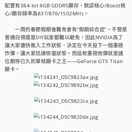
配置有384-bit 6GB GDDR5顯存，默認核心/Boost核
心/顯存頻率為837/876/1502MHz。
一周的春節假期後難免會有“假期綜合症”，不管是
普通白領還是DIY玩家都難以避免，因此NVIDIA為了
讓大家儘快進入工作狀態，決定在今天投下一個重磅
炸彈，讓大家迅速恢復狀態。而這枚重磅炮彈就是諸
位期待已久的單核顯卡之王——GeForce GTX Titan
顯卡。