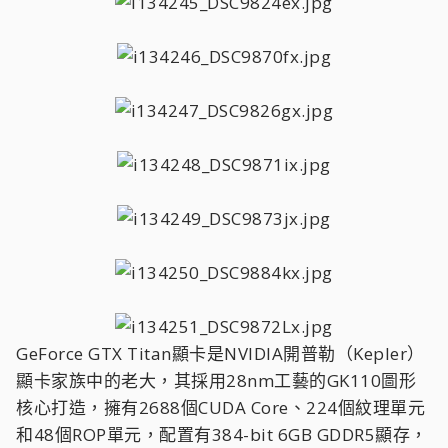
GeForce GTX Titan顯卡是NVIDIA開普勒（Kepler）
顯卡家族中的老大，其採用28nm工藝的GK110圖形
核心打造，擁有2688個CUDA Core、224個紋理單元
和48個ROP單元，配置有384-bit 6GB GDDR5顯存，