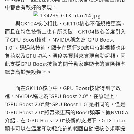
中都會有較好的表現。
與GK104核心相比，GK110核心不僅規格更高，
而且在特色技術上也有所突破。GK104核心首度引入
了GPU Boost技術，NVIDIA稱之為“GPU Boost
1.0”，通過該技術，顯卡在運行3D應用時將根據應用
負荷以及GPU功耗、溫度等資料來實現自動超頻，因
此支援GPU Boost技術的開普勒家族顯卡的實際頻率
總會高於預設頻率。
而在GK110核心中，GPU Boost技術得到了改
進，NVIDIA稱之為“GPU Boost 2.0”。在原理上，
“GPU Boost 2.0”與“GPU Boost 1.0”是相同的，但是
“GPU Boost 2.0”將帶來更高的Boost頻率。據NVIDIA
介紹，在“GPU Boost 2.0”技術的支援下，GTX Titan
顯卡可以在溫度和功耗允許的範圍自動把核心頻率提