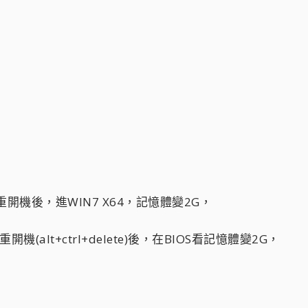
，重開機後，進WIN7 X64，記憶體變2G，
(alt+ctrl+delete)後，在BIOS看記憶體變2G，