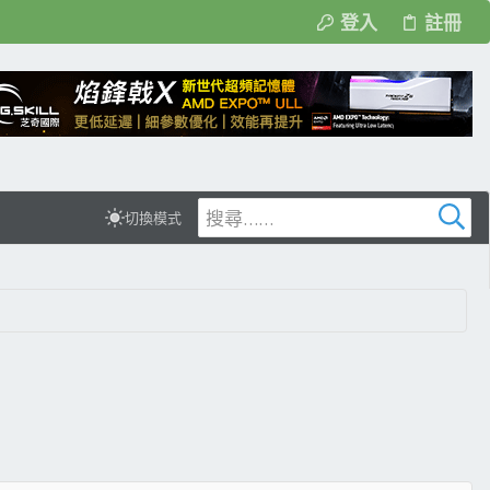
登入
註冊
切換模式