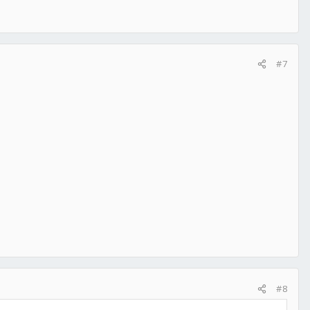
#7
#8