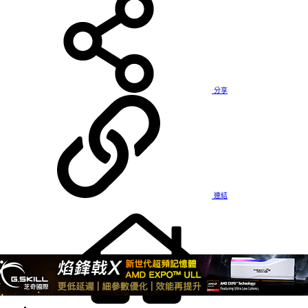
分享
連結