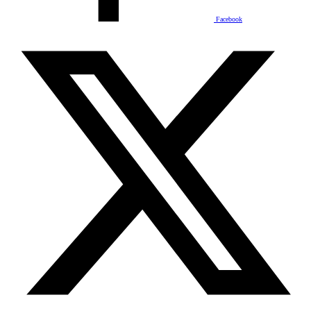
Facebook