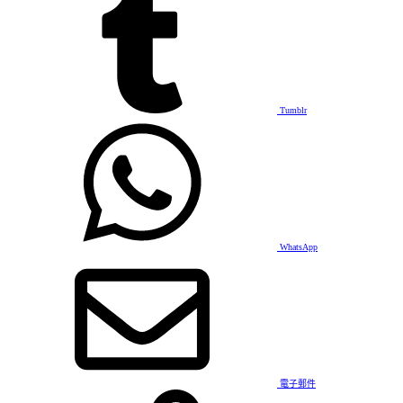
Tumblr
WhatsApp
電子郵件