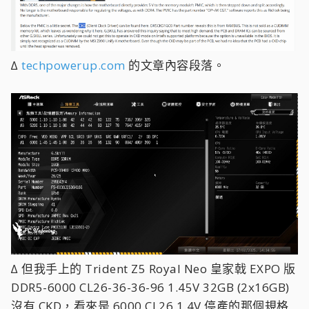
∆
techpowerup.com
的文章內容段落。
∆ 但我手上的 Trident Z5 Royal Neo 皇家戟 EXPO 版
DDR5-6000 CL26-36-36-96 1.45V 32GB (2x16GB)
沒有 CKD，看來是 6000 CL26 1.4V 停產的那個規格