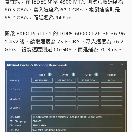
寫性能，在 JEDEC 頻率 4800 MT/s 測試讀取速度為
60.5 GB/s、寫入速度為 62.1 GB/s、複製速度則是
55.7 GB/s，而延遲為 94.6 ns。
開啟 EXPO Profile 1 的 DDR5-6000 CL26-36-36-96
1.45V 後，讀取速度為 75.8 GB/s、寫入速度為 76.2
GB/s、複製速度則是 66 GB/s，而延遲為 76.9 ns。