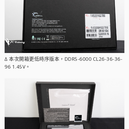
∆ 本次開箱更低時序版本，DDR5-6000 CL26-36-36-
96 1.45V。