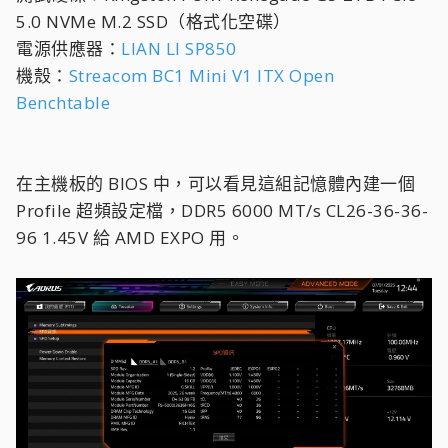
5.0 NVMe M.2 SSD（格式化空碟）
電源供應器：
LIAN LI SP850
機殼：
Streacom BC1 Mini V1 ITX Open
Benchtable
在主機板的 BIOS 中，可以看見這組記憶體內建一個
Profile 超頻設定檔，DDR5 6000 MT/s CL26-36-36-
96 1.45V 給 AMD EXPO 用。