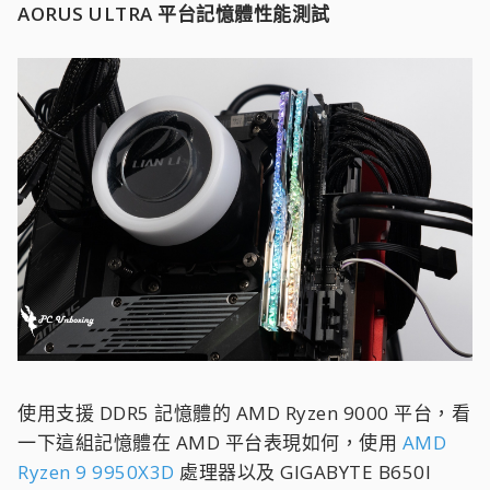
AORUS ULTRA 平台記憶體性能測試
使用支援 DDR5 記憶體的 AMD Ryzen 9000 平台，看
一下這組記憶體在 AMD 平台表現如何，使用
AMD
Ryzen 9 9950X3D
處理器以及 GIGABYTE B650I