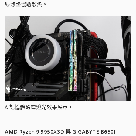
導熱墊協助散熱。
∆ 記憶體通電燈光效果展示。
AMD Ryzen 9 9950X3D 與 GIGABYTE B650I