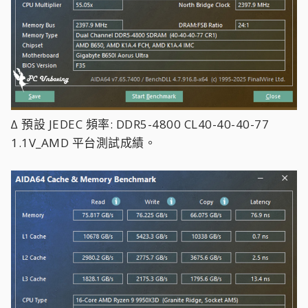
∆ 預設 JEDEC 頻率: DDR5-4800 CL40-40-40-77
1.1V_AMD 平台測試成績。