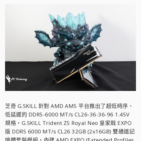
芝奇 G.SKILL 針對 AMD AM5 平台推出了超低時序、
低延遲的 DDR5-6000 MT/s CL26-36-36-96 1.45V
規格，G.SKILL Trident Z5 Royal Neo 皇家戟 EXPO
版 DDR5 6000 MT/s CL26 32GB (2x16GB) 雙通道記
憶體套裝模組，內建 AMD EXPO (Extended Profiles