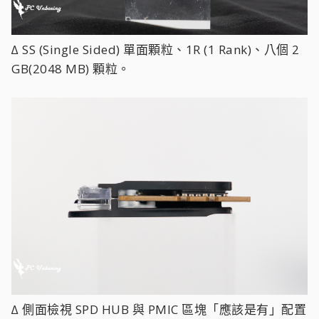
∆ SS (Single Sided) 單面顆粒、1R (1 Rank)、八個 2
GB(2048 MB) 顆粒。
∆ 側面檢視 SPD HUB 與 PMIC 區塊「應該是有」配置