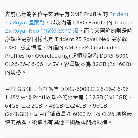
先前已經為各位帶來過帶有 XMP Profile 的
Trident
Z5 Royal 皇家戟
，以及內建 EXPO Profile 的
Trident
Z5 Royal Neo 皇家戟 EXPO 版
，而今天開箱的則是時
序規格更緊同樣也是 Trident Z5 Royal Neo 皇家戟
EXPO 版記憶體，內建的 AMD EXPO (Extended
Profiles for Overclocking) 超頻參數為 DDR5-6000
CL26-36-36-96 1.45V，容量版本為 32GB (2x16GB)
的規格。
目前 G.SKILL 有在販售 DDR5-6000 CL26-36-36-96
1.45V 這個 Profile 規格的容量有：32GB (2x16GB)、
64GB (2x32GB)、48GB (2x24GB)、96GB
(2x48GB)，是目前鋪貨量產 6000 MT/s CL26 規格最
快的品牌，後續也有其他中國品牌開始跟進。