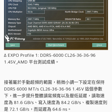
∆ EXPO Profile 1: DDR5-6000 CL26-36-36-96
1.45V_AMD 平台測試成績。
接著屬於手動超頻的範圍，稍微小調一下設定在保持
DDR5 6000 MT/s CL26-36-36-96 1.45V 這個參數
下，進一步提升整體讀寫頻寬以及壓低延遲，讀取速
度為 81.6 GB/s、寫入速度為 84.2 GB/s、複製速度則
是 72.1 GB/s，而延遲為 64.6 ns。