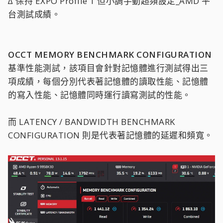
∆ 保持 EXPO Profile 1 但小調手動超頻設定_AMD 平
台測試成績。
OCCT
MEMORY BENCHMARK CONFIGURATION
基準性能測試，該項目會針對記憶體進行測試得出三
項成績，每個分別代表著記憶體的讀取性能、記憶體
的寫入性能、記憶體同時運行讀寫測試的性能。
而 LATENCY / BANDWIDTH BENCHMARK
CONFIGURATION 則是代表著記憶體的延遲和頻寬。