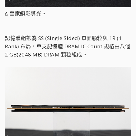
∆ 皇家鑽彩導光。
記憶體組態為 SS (Single Sided) 單面顆粒與 1R (1
Rank) 布局，單支記憶體 DRAM IC Count 規格由八個
2 GB(2048 MB) DRAM 顆粒組成。