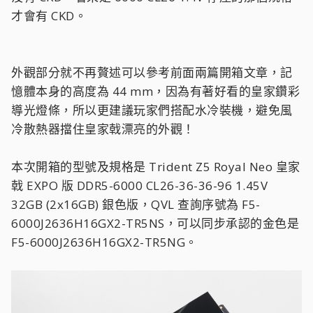
才會有 CKD。
外觀部分就不再贅述可以參考前面兩篇開箱文章，記
憶體本身的高度為 44 mm，因為有著好看的皇家鑽彩
導光燈條，所以更建議玩家們搭配水冷裝機，避免風
冷散熱器擋住皇家戟漂亮的外觀！
本次開箱的型號及規格是 Trident Z5 Royal Neo 皇家
戟 EXPO 版 DDR5-6000 CL26-36-36-96 1.45V
32GB (2x16GB) 銀色版，QVL 查詢序號為 F5-
6000J2636H16GX2-TR5NS，可以同步承認的金色是
F5-6000J2636H16GX2-TR5NG。