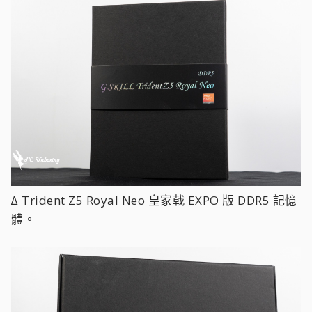
∆ Trident Z5 Royal Neo 皇家戟 EXPO 版 DDR5 記憶
體。