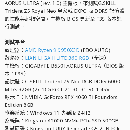
AORUS ULTRA (rev. 1.0) 主機板，來測試G.SKILL
Trident Z5 Royal Neo 皇家戟 EXPO 版 DDR5 記憶體
的性能與超頻空間，主機板 BIOS 更新至 F35 版本進
行測試。
測試平台
處理器：
AMD Ryzen 9 9950X3D
(PBO AUTO)
散熱器：
LIAN LI GA II LITE 360 RGB
（全速）
主機板：GIGABYTE B650I AORUS ULTRA（BIOS 版
本：F35）
記憶體：G.SKILL Trident Z5 Neo RGB DDR5 6000
MT/s 32GB (2x 16GB) CL 26-36-36-96 1.45V
顯示卡：NVIDIA GeForce RTX 4060 Ti Founders
Edition 8GB
作業系統：Windows 11 專業版 24H2
系統碟：Kingston A2000 NVMe PCIe SSD 500GB
測試硬碟：Kingston FURY Renegade G5 2TB PCIe