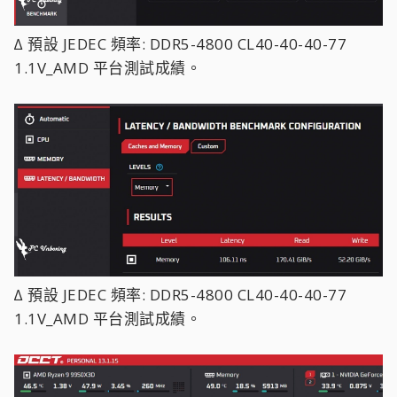
∆ 預設 JEDEC 頻率: DDR5-4800 CL40-40-40-77
1.1V_AMD 平台測試成績。
∆ 預設 JEDEC 頻率: DDR5-4800 CL40-40-40-77
1.1V_AMD 平台測試成績。