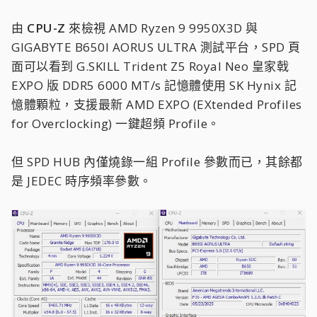
由
CPU-Z
來檢視 AMD Ryzen 9 9950X3D 與
GIGABYTE B650I AORUS ULTRA 測試平台，SPD 頁
面可以看到 G.SKILL Trident Z5 Royal Neo 皇家戟
EXPO 版 DDR5 6000 MT/s 記憶體使用 SK Hynix 記
憶體顆粒，支援最新 AMD EXPO (EXtended Profiles
for Overclocking) 一鍵超頻 Profile。
但 SPD HUB 內僅燒錄一組 Profile 參數而已，其餘都
是 JEDEC 時序頻率參數。