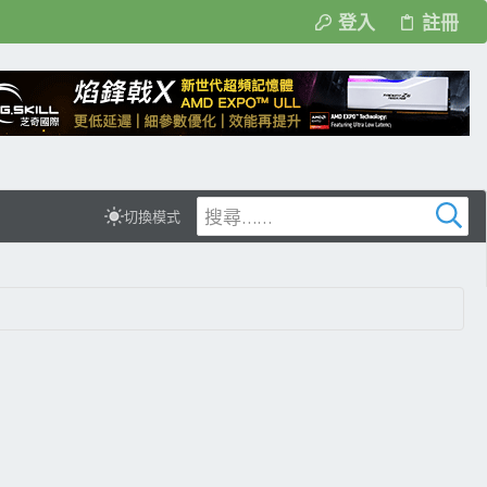
登入
註冊
切換模式