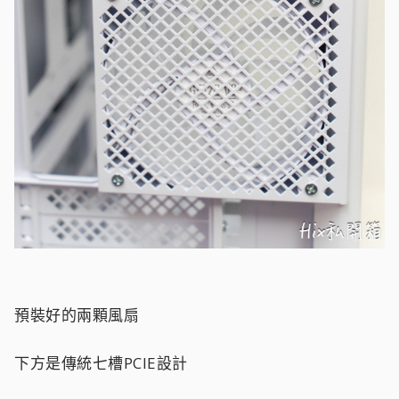
預裝好的兩顆風扇
下方是傳統七槽PCIE設計