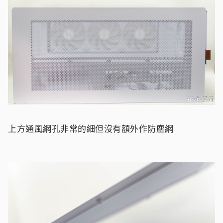
上方通風網孔非常的細但沒有額外作防塵網