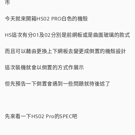
市
今天就來開箱HS02 PRO白色的機殼
HS這次有分01及02分別是前網板或是曲面玻璃的款式
而且可以藉由更換上下網板去變更成倒置的機殼設計
這次裝機就會以倒置的方式作展示
但先預告一下倒置會遇到一些問題就待後述了
先來看一下HS02 Pro的SPEC吧