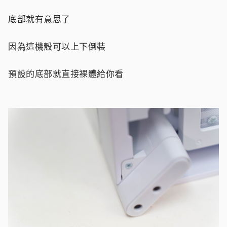
底部就有意思了
因為這機殼可以上下倒裝
預設的底部就直接裸體給你看