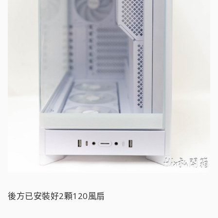
後方已安裝好2顆120風扇