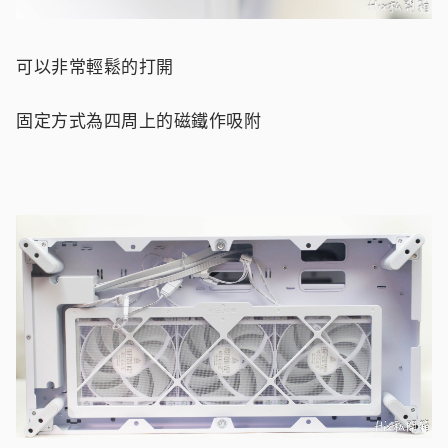
可以非常輕鬆的打開
固定方式為四周上的磁鐵作吸附