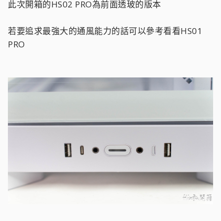
此次開箱的HS02 PRO為前面透玻的版本
若要追求最強大的通風能力的話可以參考看看HS01
PRO