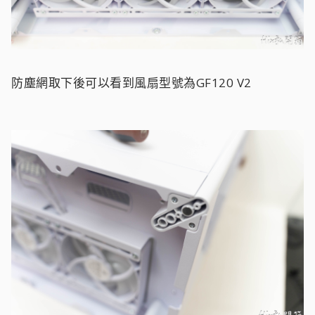
防塵網取下後可以看到風扇型號為GF120 V2