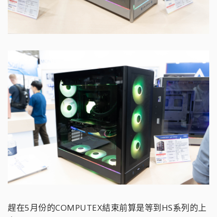
趕在5月份的COMPUTEX結束前算是等到HS系列的上