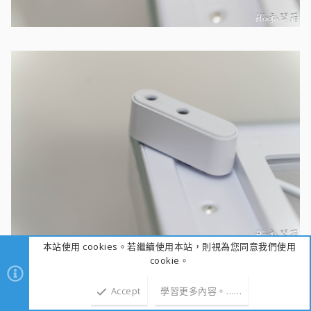
本站使用 cookies。若繼續使用本站，則視為您同意我們使用
cookie。
(這是預設的頂部，先試把增高腳試裝一下在這)
Accept
學習更多內容。……