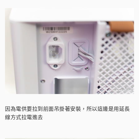
因為電供要拉到前面吊掛著安裝，所以這邊是用延長
線方式拉電進去