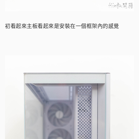
初看起來主板看起來是安裝在一個框架內的感覺