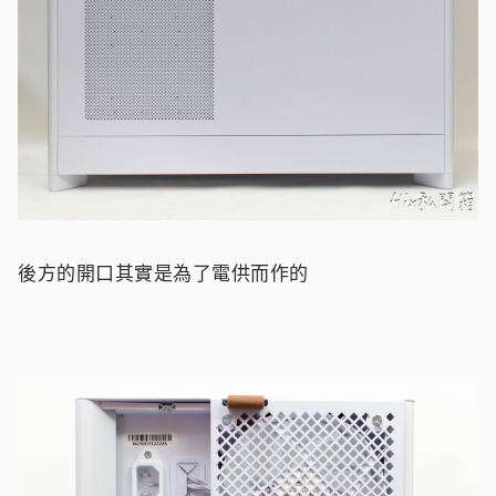
後方的開口其實是為了電供而作的