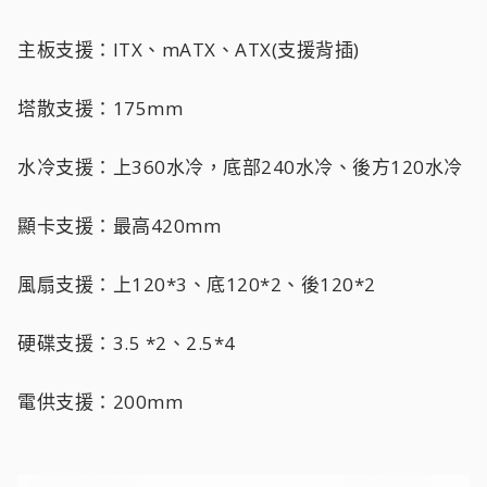
主板支援：ITX、mATX、ATX(支援背插)
塔散支援：175mm
水冷支援：上360水冷，底部240水冷、後方120水冷
顯卡支援：最高420mm
風扇支援：上120*3、底120*2、後120*2
硬碟支援：3.5 *2、2.5*4
電供支援：200mm