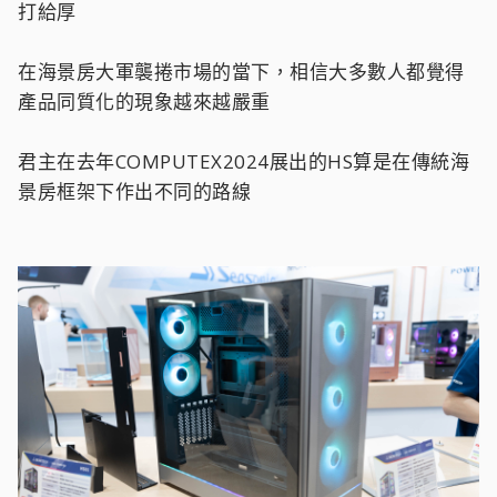
打給厚
在海景房大軍襲捲市場的當下，相信大多數人都覺得
產品同質化的現象越來越嚴重
君主在去年COMPUTEX2024展出的HS算是在傳統海
景房框架下作出不同的路線