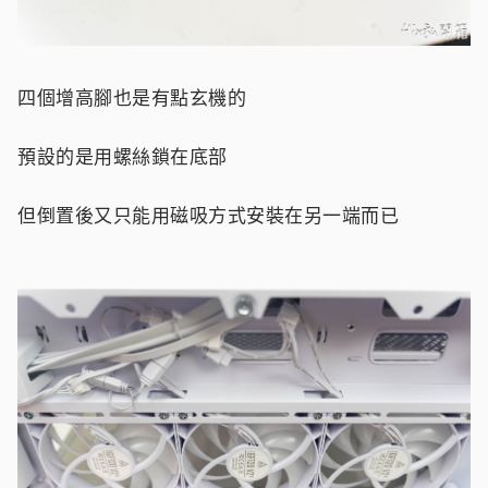
四個增高腳也是有點玄機的
預設的是用螺絲鎖在底部
但倒置後又只能用磁吸方式安裝在另一端而已