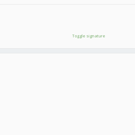
Toggle signature