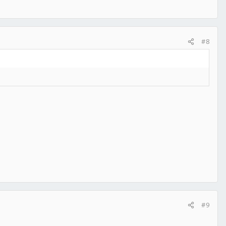
#8
#9