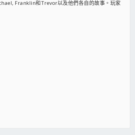
, Franklin和Trevor以及他們各自的故事。玩家