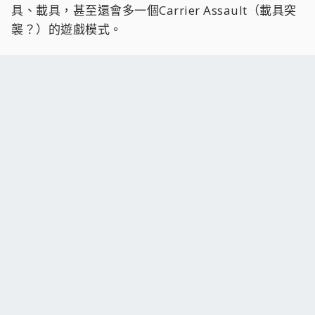
具、載具，甚至還會多一個Carrier Assault（載具突
襲？）的遊戲模式。