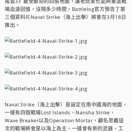
風雲3》最受歡迎的四張地圖，讓老玩家也能夠重溫戰
場血淚回憶，沒隔多少時間，Battlelog官方預告了第
三個資料片Naval Strike（海上出擊）將會在3月18日
推出。
Naval Strike（海上出擊）是設定在南中國海的地圖，
一樣有四個戰場Lost Islands、Nansha Strike、
Wave Breaker以及Operation Mortar，顧名思義這
次的戰場將會是以海上為主，一樣會有新的武器、工