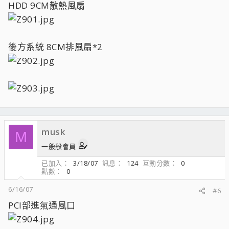
HDD 9CM散熱風扇
後方系統 8CM排風扇*2
musk
M
一般般會員
已加入
3/18/07
訊息
124
互動分數
0
點數
0
6/16/07
#6
PCI部進氣通風口