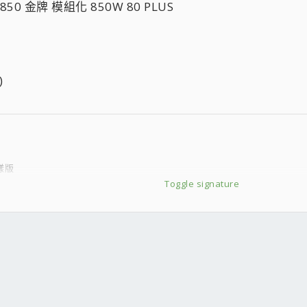
RM850 金牌 模組化 850W 80 PLUS
)
仕樣版
Toggle signature