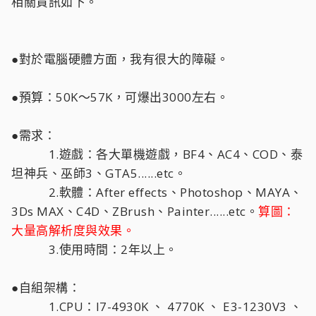
相關資訊如下。
●對於電腦硬體方面，我有很大的障礙。
●預算：50K～57K，可爆出3000左右。
●需求：
1.遊戲：各大單機遊戲，BF4、AC4、COD、泰
坦神兵、巫師3、GTA5......etc。
2.軟體：After effects、Photoshop、MAYA、
3Ds MAX、C4D、ZBrush、Painter......etc。
算圖：
大量高解析度與效果。
3.使用時間：2年以上。
●自組架構：
1.CPU：I7-4930K 、 4770K 、 E3-1230V3 、