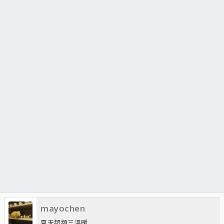
mayochen
夏天超頻三溫暖