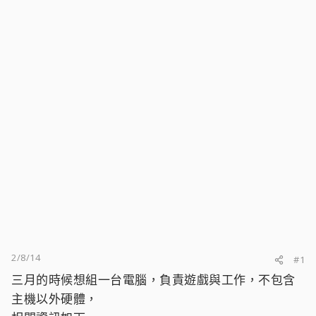
2/8/14
#1
三月的時候想組一台電腦，負責遊戲與工作，不包含
主機以外硬體，