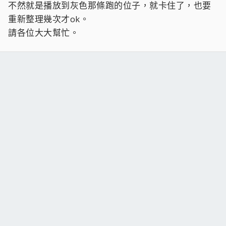
不然就是播放到灰色那條跑的位子，就卡住了，也要
重新整理幾次才ok。
請各位大大幫忙。