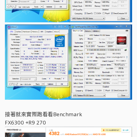
接著就來實際跑看看Benchmark
FX6300 +R9 270