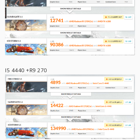
I5 4440 +R9 270