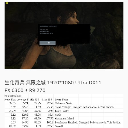
生化奇兵 無限之城 1920*1080 Ultra DX11
FX 6300 + R9 270