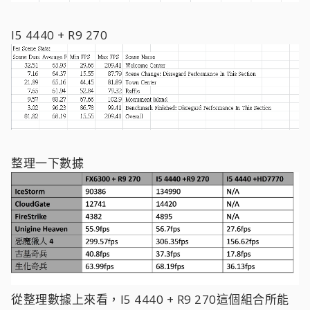
I5 4440 + R9 270
整理一下數據
從整理數據上來看，I5 4440 + R9 270這個組合所能