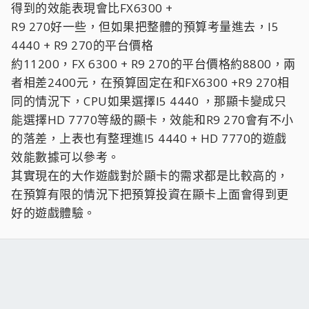
得到的效能表現會比FX6300 +
R9 270好一些，但如果把整體的預算考量進去，I5
4440 + R9 270的平台價格
約11200，FX 6300 + R9 270的平台價格約8800，兩
者相差2400元，在預算固定在和FX6300 +R9 270相
同的情況下，CPU如果選擇I5 4440 ，那顯卡變成只
能選擇HD 7770等級的顯卡，效能和R9 270會有不小
的落差，上表也有整理進I5 4440 + HD 7770的遊戲
效能數據可以參考。
其實現在的大作遊戲對於顯卡的需求都是比較高的，
在預算有限的情況下把預算投資在顯卡上面會得到更
好的遊戲體驗。