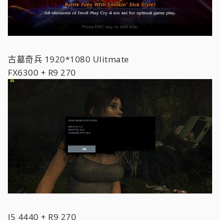
古墓奇兵 1920*1080 Ulitmate
FX6300 + R9 270
I5 4440 + R9 270