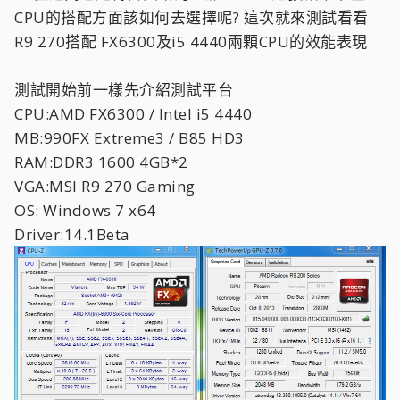
CPU的搭配方面該如何去選擇呢? 這次就來測試看看
R9 270搭配 FX6300及i5 4440兩顆CPU的效能表現
測試開始前一樣先介紹測試平台
CPU:AMD FX6300 / Intel i5 4440
MB:990FX Extreme3 / B85 HD3
RAM:DDR3 1600 4GB*2
VGA:MSI R9 270 Gaming
OS: Windows 7 x64
Driver:14.1Beta