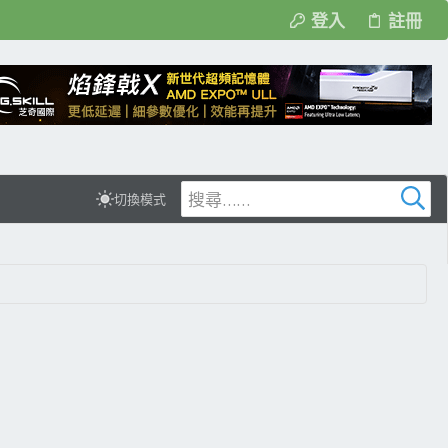
登入
註冊
切換模式