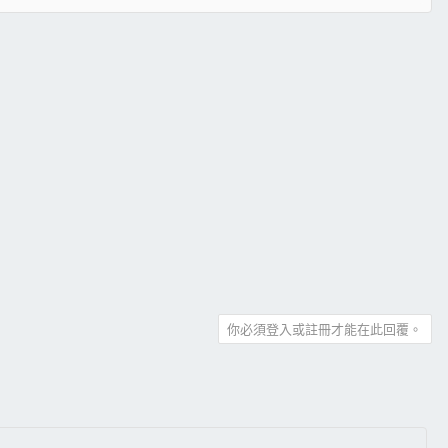
你必須登入或註冊才能在此回覆。