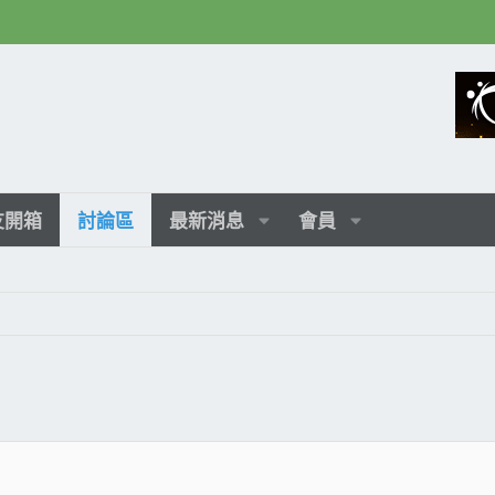
友開箱
討論區
最新消息
會員