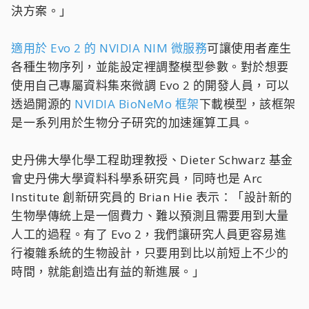
決方案。」
適用於 Evo 2 的 NVIDIA NIM 微服務
可讓使用者產生
各種生物序列，並能設定裡調整模型參數。對於想要
使用自己專屬資料集來微調 Evo 2 的開發人員，可以
透過開源的
NVIDIA BioNeMo 框架
下載模型，該框架
是一系列用於生物分子研究的加速運算工具。
史丹佛大學化學工程助理教授、Dieter Schwarz 基金
會史丹佛大學資料科學系研究員，同時也是 Arc
Institute 創新研究員的 Brian Hie 表示：「設計新的
生物學傳統上是一個費力、難以預測且需要用到大量
人工的過程。有了 Evo 2，我們讓研究人員更容易進
行複雜系統的生物設計，只要用到比以前短上不少的
時間，就能創造出有益的新進展。」