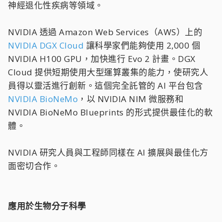
神經退化性疾病等領域。
NVIDIA 透過 Amazon Web Services（AWS）上的
NVIDIA DGX Cloud
讓科學家們能夠使用 2,000 個
NVIDIA H100 GPU，加快進行 Evo 2 計畫。DGX
Cloud 提供短期使用大型運算叢集的能力，使研究人
員得以靈活進行創新。這個完全託管的 AI 平台包含
NVIDIA BioNeMo
，以 NVIDIA NIM 微服務和
NVIDIA BioNeMo Blueprints 的形式提供最佳化的軟
體。
NVIDIA 研究人員與工程師同樣在 AI 擴展與最佳化方
面密切合作。
應用於生物分子科學