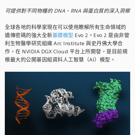
可提供對不同物種的 DNA、RNA 與蛋白質的深入洞察
全球各地的科學家現在可以使用瞭解所有生命領域的
遺傳密碼的強大全新
基礎模型
Evo 2。Evo 2 是由非營
利生物醫學研究組織 Arc Institute 與史丹佛大學合
作，在 NVIDIA DGX Cloud 平台上所開發，是目前規
模最大的公開基因組資料人工智慧（AI）模型。