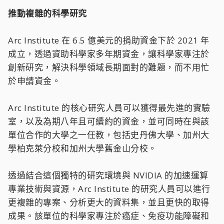
推動複雜的科學研究
Arc Institute 在 6.5 億美元的捐助資金下於 2021 年
成立，透過資助科學家多年期資金，讓科學家專注於
創新研究，解決科學領域長期面對的難題，而不用忙
於申請資金。
Arc Institute 的核心研究人員可以獲得最先進的實驗
室，以及為期八年且可續約的資金，並可同時在與該
單位合作的大學之一任教，包括史丹佛大學、加州大
學柏克萊分校和加州大學舊金山分校。
透過結合這個獨特的研究環境與 NVIDIA 的加速運算
專業技術與資源，Arc Institute 的研究人員可以進行
更複雜的專案、分析更大的資料集，並且更快的取得
成果。該單位的科學家專注於癌症、免疫功能障礙和