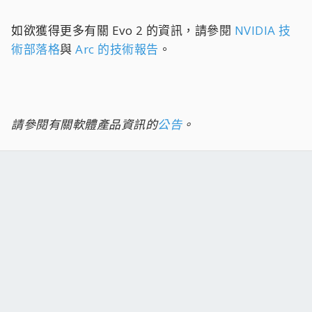
如欲獲得更多有關 Evo 2 的資訊，請參閱
NVIDIA 技
術部落格
與
Arc 的技術報告
。
請參閱有關軟體產品資訊的
公告
。