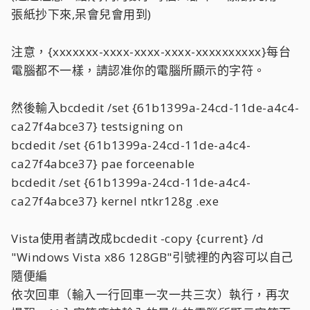
張紙抄下來,呆會兒會用到)
注意，{xxxxxxx-xxxx-xxxx-xxxx-xxxxxxxxxx}每台
電腦都不一樣，請認准你的電腦所顯示的字符。
然後輸入bcdedit /set {61b1399a-24cd-11de-a4c4-
ca27f4abce37} testsigning on
bcdedit /set {61b1399a-24cd-11de-a4c4-
ca27f4abce37} pae forceenable
bcdedit /set {61b1399a-24cd-11de-a4c4-
ca27f4abce37} kernel ntkr128g .exe
Vista使用者請改成bcdedit -copy {current} /d
"Windows Vista x86 128GB"引號裡的內容可以自己
隨便編
依次回車（輸入一行回車一次一共三次）執行，再次