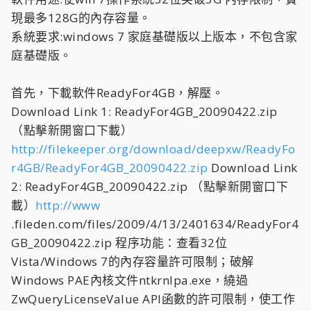
現最多128G的內存容量。
系統要求:windows 7 家庭基礎版以上版本，不包含家
庭基礎版。
首先，下載軟件ReadyFor4GB，解壓。
Download Link 1: ReadyFor4GB_20090422.zip
（點擊新開窗口下載）
http://filekeeper.org/download/deepxw/ReadyFo
r4GB/ReadyFor4GB_20090422.zip
Download Link
2: ReadyFor4GB_20090422.zip （點擊新開窗口下
載）
http://www
.fileden.com/files/2009/4/13/2401634/ReadyFor4
GB_20090422.zip 程序功能：查看32位
Vista/Windows 7的內存容量許可限制；破解
Windows PAE內核文件ntkrnlpa.exe，繞過
ZwQueryLicenseValue API函數的許可限制，使工作