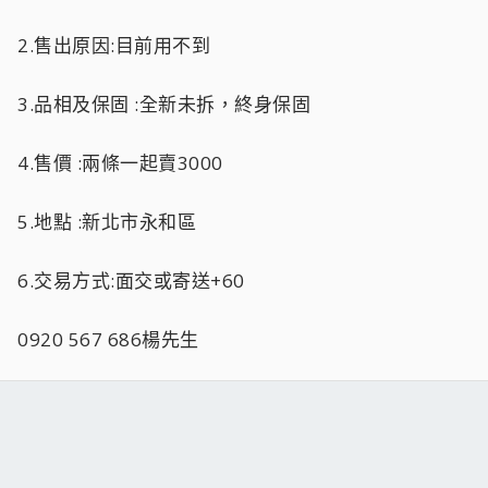
2.售出原因:目前用不到
3.品相及保固 :全新未拆，終身保固
4.售價 :兩條一起賣3000
5.地點 :新北市永和區
6.交易方式:面交或寄送+60
0920 567 686楊先生