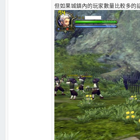
但如果城鎮內的玩家數量比較多的話