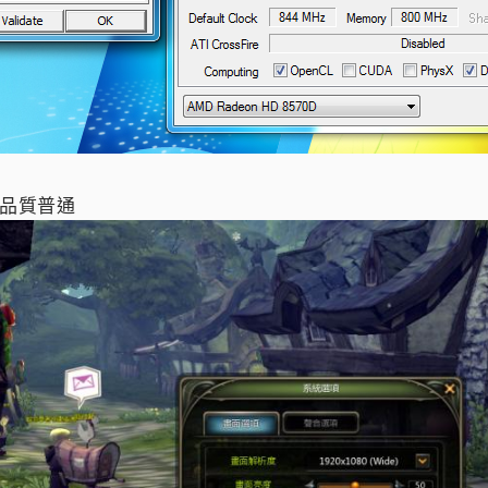
面品質普通