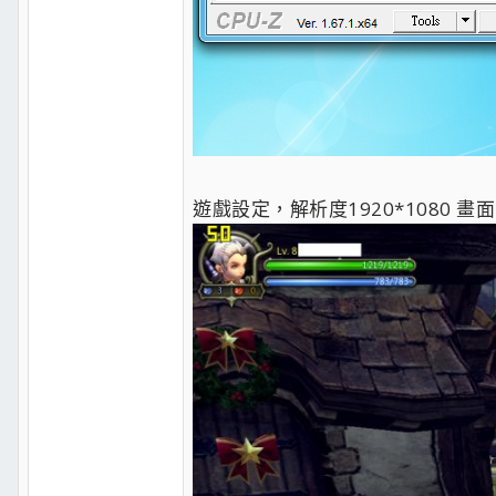
遊戲設定，解析度1920*1080 畫