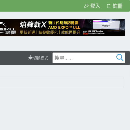
登入
註冊
切換模式