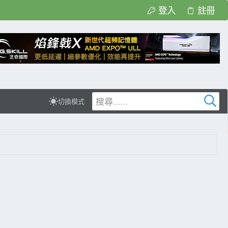
登入
註冊
切換模式