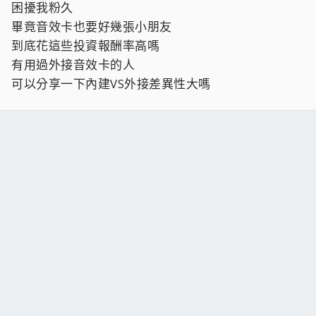
困擾我粉久
畢竟音效卡也要好幾張小朋友
到底花這些投資報酬率高嗎
有用過外接音效卡的人
可以分享一下內建VS外接差異性大嗎