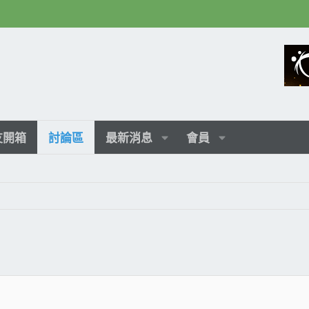
友開箱
討論區
最新消息
會員