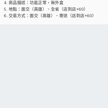
4. 商品描述：功能正常，無外盒
5. 地點：面交（高雄）、全省（店到店+60）
6. 交易方式：面交（高雄）、寄送（店到店+60）