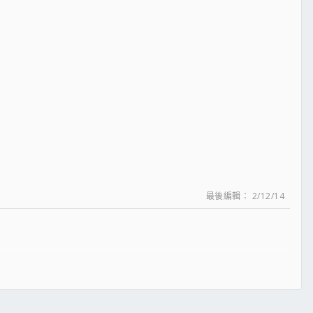
最後編輯：
2/12/14