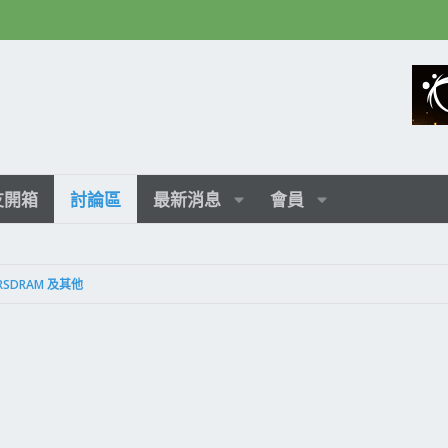
友開箱
討論區
最新消息
會員
RSDRAM 及其他