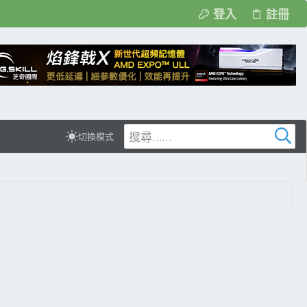
登入
註冊
切換模式