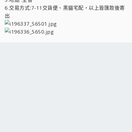
6.交易方式:7-11交貨便、黑貓宅配，以上皆匯款後寄
出