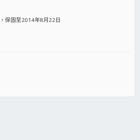
保固至2014年8月22日