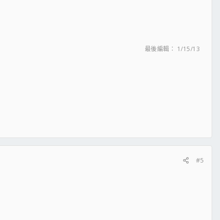
最後編輯：
1/15/13
#5