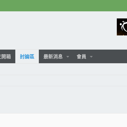
友開箱
討論區
最新消息
會員