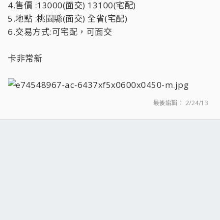
4.售價 :13000(面交) 13100(宅配)
5.地點 :桃園縣(面交) 全省(宅配)
6.交易方式:可宅配，可面交
卡非常新
最後編輯：
2/24/13