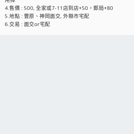
4.售價 : 500, 全家或7-11店到店+50，郵局+80
5.地點 : 豐原、神岡面交, 外縣市宅配
6.交易 : 面交or宅配