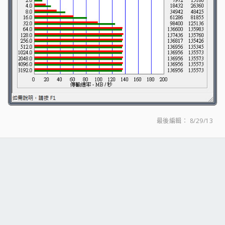
最後編輯：
8/29/13